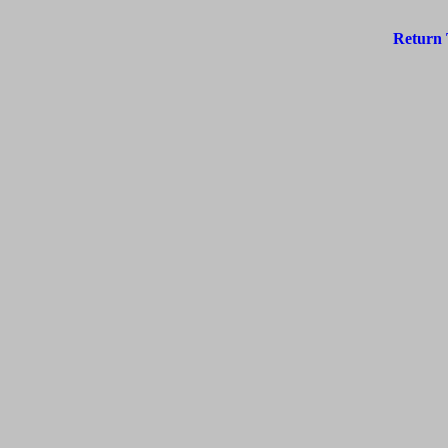
Return 