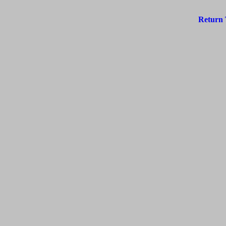
Return 