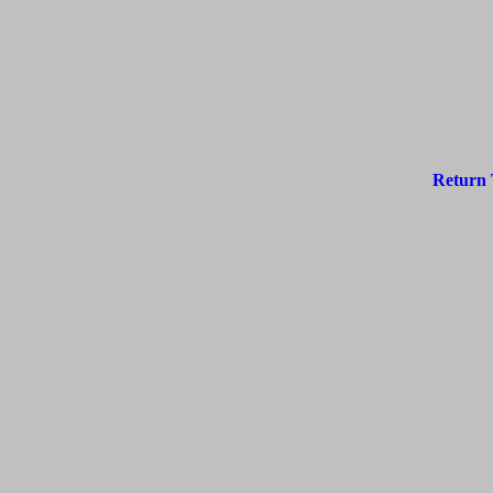
Return 