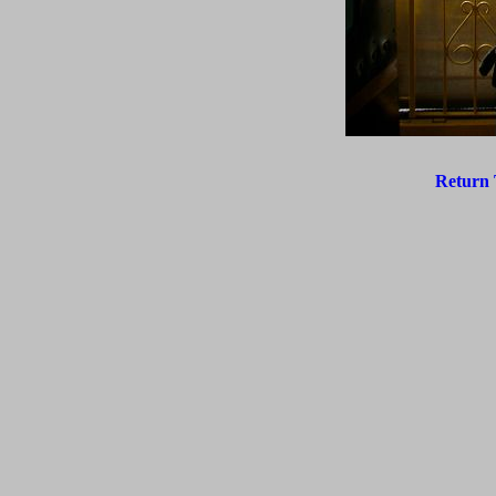
Return 