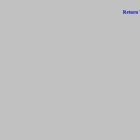
Return 